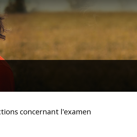
ctions concernant l'examen