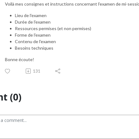
Voilà mes consignes et instructions concernant l'examen de mi-sessi
Lieu de l'examen
Durée de l'examen
Ressources permises (et non permises)
Forme de l'examen
Contenu de l'examen
Besoins techniques
Bonne écoute!
131
t (0)