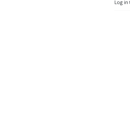
Log in 