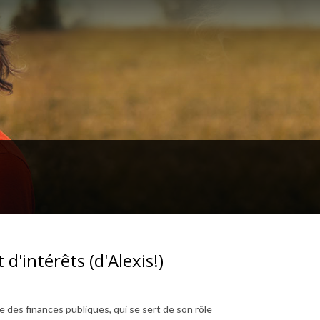
 d'intérêts (d'Alexis!)
 des finances publiques, qui se sert de son rôle